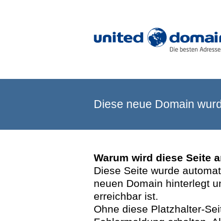
Diese neue Domain wurde
Warum wird diese Seite 
Diese Seite wurde automatis
neuen Domain hinterlegt u
erreichbar ist.
Ohne diese Platzhalter-Se