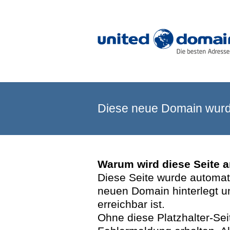
Diese neue Domain wurde
Warum wird diese Seite 
Diese Seite wurde automatis
neuen Domain hinterlegt u
erreichbar ist.
Ohne diese Platzhalter-Se